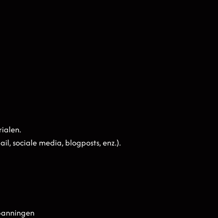
ialen.
, sociale media, blogposts, enz.).
spanningen