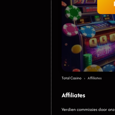
›
Total Casino
Affiliates
Affiliates
Verdien commissies door on