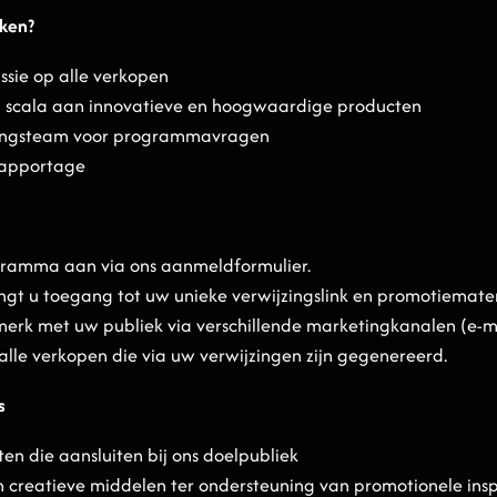
ken?
sie op alle verkopen
 scala aan innovatieve en hoogwaardige producten
ingsteam voor programmavragen
 rapportage
ogramma aan via ons aanmeldformulier.
gt u toegang tot uw unieke verwijzingslink en promotiemater
merk met uw publiek via verschillende marketingkanalen (e-mail
alle verkopen die via uw verwijzingen zijn gegenereerd.
s
n die aansluiten bij ons doelpubliek
 creatieve middelen ter ondersteuning van promotionele in