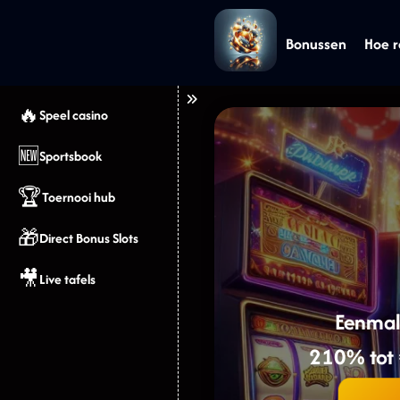
Bonussen
Hoe r
🔥
Speel casino
🆕
Sportsbook
🏆
Toernooi hub
🎁
Direct Bonus Slots
🎥
Live tafels
Eenmal
210% tot 