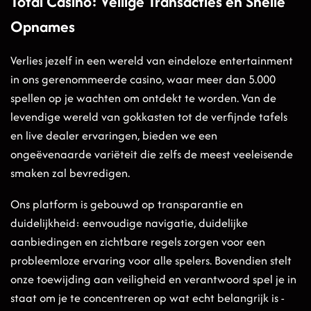
Total Casino: Veilige Transacties en Snelle
Opnames
Verlies jezelf in een wereld van eindeloze entertainment
in ons gerenommeerde casino, waar meer dan 5.000
spellen op je wachten om ontdekt te worden. Van de
levendige wereld van gokkasten tot de verfijnde tafels
en live dealer ervaringen, bieden we een
ongeëvenaarde variëteit die zelfs de meest veeleisende
smaken zal bevredigen.
Ons platform is gebouwd op transparantie en
duidelijkheid: eenvoudige navigatie, duidelijke
aanbiedingen en zichtbare regels zorgen voor een
probleemloze ervaring voor alle spelers. Bovendien stelt
onze toewijding aan veiligheid en verantwoord spel je in
staat om je te concentreren op wat echt belangrijk is -