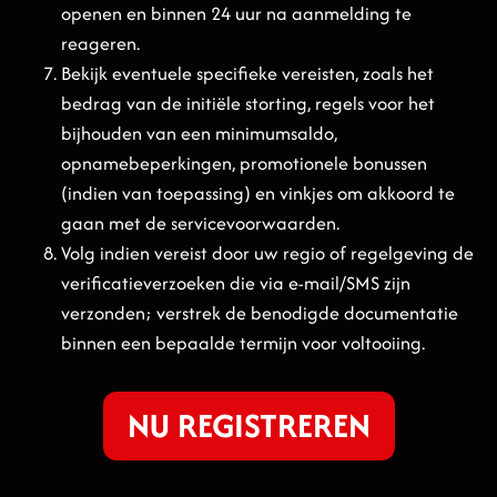
openen en binnen 24 uur na aanmelding te
reageren.
Bekijk eventuele specifieke vereisten, zoals het
bedrag van de initiële storting, regels voor het
bijhouden van een minimumsaldo,
opnamebeperkingen, promotionele bonussen
(indien van toepassing) en vinkjes om akkoord te
gaan met de servicevoorwaarden.
Volg indien vereist door uw regio of regelgeving de
verificatieverzoeken die via e-mail/SMS zijn
verzonden; verstrek de benodigde documentatie
binnen een bepaalde termijn voor voltooiing.
NU REGISTREREN