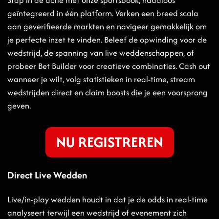
geïntegreerd in één platform. Verken een breed scala
aan geverifieerde markten en navigeer gemakkelijk om
je perfecte inzet te vinden. Beleef de opwinding voor de
wedstrijd, de spanning van live weddenschappen, of
probeer Bet Builder voor creatieve combinaties. Cash out
wanneer je wilt, volg statistieken in real-time, stream
wedstrijden direct en claim boosts die je een voorsprong
geven.
NU REGISTREREN
Direct Live Wedden
Live/in-play wedden houdt in dat je de odds in real-time
analyseert terwijl een wedstrijd of evenement zich