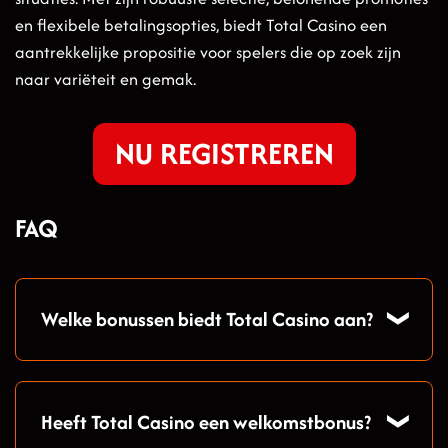
en flexibele betalingsopties, biedt Total Casino een
aantrekkelijke propositie voor spelers die op zoek zijn
naar variëteit en gemak.
NU REGISTREREN
FAQ
Welke bonussen biedt Total Casino aan?
Heeft Total Casino een welkomstbonus?