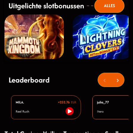
Uitgelichte slotbonussen
ALLES
Leaderboard
‹
›
MILA.
+252.76
julia_77
EUR
Reel Rush
Itero