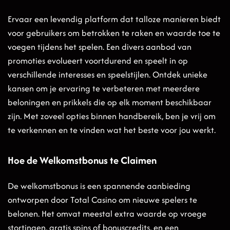
Ervaar een levendig platform dat talloze manieren biedt
voor gebruikers om betrokken te raken en waarde toe te
voegen tijdens het spelen. Een divers aanbod van
promoties evolueert voortdurend en speelt in op
verschillende interesses en speelstijlen. Ontdek unieke
kansen om je ervaring te verbeteren met meerdere
beloningen en prikkels die op elk moment beschikbaar
zijn. Met zoveel opties binnen handbereik, ben je vrij om
te verkennen en te vinden wat het beste voor jou werkt.
Hoe de Welkomstbonus te Claimen
De welkomstbonus is een spannende aanbieding
ontworpen door Total Casino om nieuwe spelers te
belonen. Het omvat meestal extra waarde op vroege
stortingen, gratis spins of bonuscredits, en een