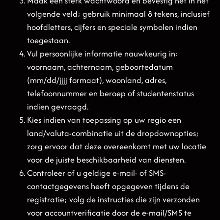
Maak een sterk wachtwoord en bevestig het in het
volgende veld; gebruik minimaal 8 tekens, inclusief
hoofdletters, cijfers en speciale symbolen indien
toegestaan.
Vul persoonlijke informatie nauwkeurig in:
voornaam, achternaam, geboortedatum
(mm/dd/jjjj formaat), woonland, adres,
telefoonnummer en beroep of studentenstatus
indien gevraagd.
Kies indien van toepassing op uw regio een
land/valuta-combinatie uit de dropdownopties;
zorg ervoor dat deze overeenkomt met uw locatie
voor de juiste beschikbaarheid van diensten.
Controleer of u geldige e-mail- of SMS-
contactgegevens heeft opgegeven tijdens de
registratie; volg de instructies die zijn verzonden
voor accountverificatie door de e-mail/SMS te