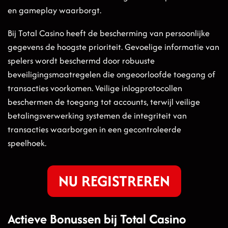
en gameplay waarborgt.
Bij Total Casino heeft de bescherming van persoonlijke
gegevens de hoogste prioriteit. Gevoelige informatie van
spelers wordt beschermd door robuuste
beveiligingsmaatregelen die ongeoorloofde toegang of
transacties voorkomen. Veilige inlogprotocollen
beschermen de toegang tot accounts, terwijl veilige
betalingsverwerking systemen de integriteit van
transacties waarborgen in een gecontroleerde
speelhoek.
NU REGISTREREN
Actieve Bonussen bij Total Casino