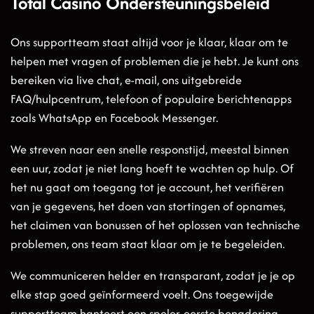
Total Casino Ondersteuningsbeleid
Ons supportteam staat altijd voor je klaar, klaar om te
helpen met vragen of problemen die je hebt. Je kunt ons
bereiken via live chat, e-mail, ons uitgebreide
FAQ/hulpcentrum, telefoon of populaire berichtenapps
zoals WhatsApp en Facebook Messenger.
We streven naar een snelle responstijd, meestal binnen
een uur, zodat je niet lang hoeft te wachten op hulp. Of
het nu gaat om toegang tot je account, het verifiëren
van je gegevens, het doen van stortingen of opnames,
het claimen van bonussen of het oplossen van technische
problemen, ons team staat klaar om je te begeleiden.
We communiceren helder en transparant, zodat je je op
elke stap goed geïnformeerd voelt. Ons toegewijde
supportteam hanteert een speler-eerste benadering,