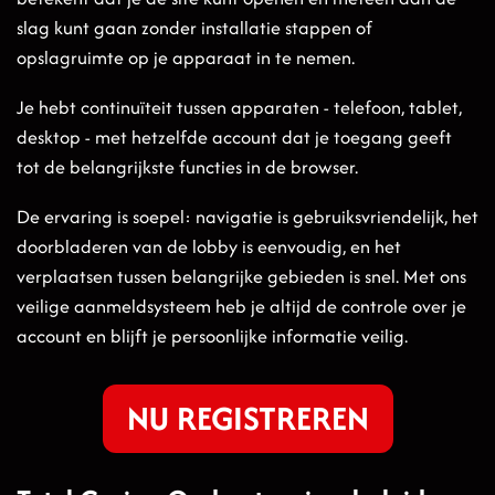
slag kunt gaan zonder installatie stappen of
opslagruimte op je apparaat in te nemen.
Je hebt continuïteit tussen apparaten - telefoon, tablet,
desktop - met hetzelfde account dat je toegang geeft
tot de belangrijkste functies in de browser.
De ervaring is soepel: navigatie is gebruiksvriendelijk, het
doorbladeren van de lobby is eenvoudig, en het
verplaatsen tussen belangrijke gebieden is snel. Met ons
veilige aanmeldsysteem heb je altijd de controle over je
account en blijft je persoonlijke informatie veilig.
NU REGISTREREN