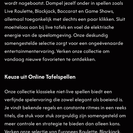
wordt nagebootst. Dompel jezelf onder in spellen zoals
Live Roulette, Blackjack, Baccarat en Game Shows,
allemaal toegankelijk met slechts een paar klikken. Sluit
moeiteloos aan bij live tafels en voel de elektrische
energie van de speelomgeving. Onze deskundig
samengestelde selectie zorgt voor een ongeëvenaarde
entertainmentervaring. Verken onze collectie om
vandaag nieuwe favorieten te ontdekken.
Keuze uit Online Tafelspellen
Onze collectie klassieke niet-live spellen biedt een
verfijnde spelervaring die zowel elegant als boeiend is.
Je vindt bekende regels en constante ritmes in een reeks
titels, die stuk voor stuk zorgvuldig zijn samengesteld om
meer controle en strategie te bieden dan alleen kans.
Verken onze selectie van Europees Roulette, Blackjack,