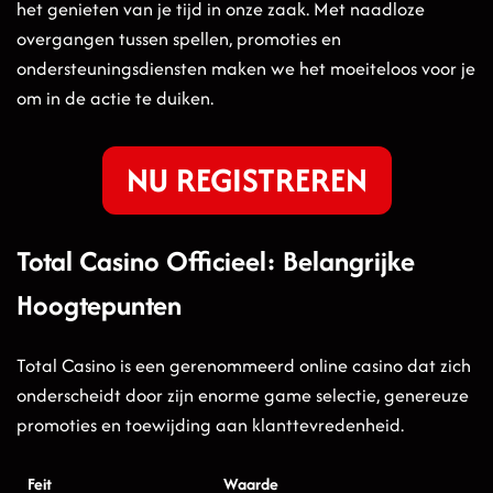
het genieten van je tijd in onze zaak. Met naadloze
overgangen tussen spellen, promoties en
ondersteuningsdiensten maken we het moeiteloos voor je
om in de actie te duiken.
NU REGISTREREN
Total Casino Officieel: Belangrijke
Hoogtepunten
Total Casino is een gerenommeerd online casino dat zich
onderscheidt door zijn enorme game selectie, genereuze
promoties en toewijding aan klanttevredenheid.
Feit
Waarde