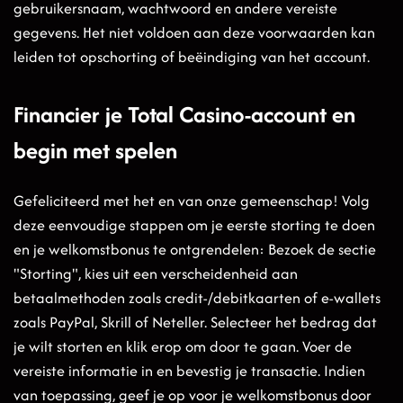
gebruikersnaam, wachtwoord en andere vereiste
gegevens. Het niet voldoen aan deze voorwaarden kan
leiden tot opschorting of beëindiging van het account.
Financier je Total Casino-account en
begin met spelen
Gefeliciteerd met het en van onze gemeenschap! Volg
deze eenvoudige stappen om je eerste storting te doen
en je welkomstbonus te ontgrendelen: Bezoek de sectie
"Storting", kies uit een verscheidenheid aan
betaalmethoden zoals credit-/debitkaarten of e-wallets
zoals PayPal, Skrill of Neteller. Selecteer het bedrag dat
je wilt storten en klik erop om door te gaan. Voer de
vereiste informatie in en bevestig je transactie. Indien
van toepassing, geef je op voor je welkomstbonus door