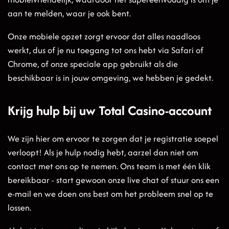
aan te melden, waar je ook bent.
Onze mobiele opzet zorgt ervoor dat alles naadloos
werkt, dus of je nu toegang tot ons hebt via Safari of
Chrome, of onze speciale app gebruikt als die
beschikbaar is in jouw omgeving, we hebben je gedekt.
Krijg hulp bij uw Total Casino-account
We zijn hier om ervoor te zorgen dat je registratie soepel
verloopt! Als je hulp nodig hebt, aarzel dan niet om
contact met ons op te nemen. Ons team is met één klik
bereikbaar - start gewoon onze live chat of stuur ons een
e-mail en we doen ons best om het probleem snel op te
lossen.