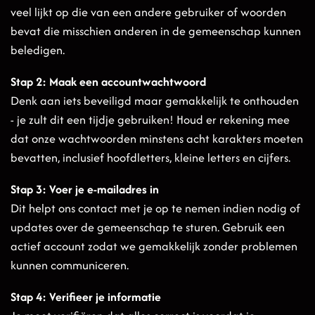
veel lijkt op die van een andere gebruiker of woorden
bevat die misschien anderen in de gemeenschap kunnen
beledigen.
Stap 2: Maak een accountwachtwoord
Denk aan iets beveiligd maar gemakkelijk te onthouden
- je zult dit een tijdje gebruiken! Houd er rekening mee
dat onze wachtwoorden minstens acht karakters moeten
bevatten, inclusief hoofdletters, kleine letters en cijfers.
Stap 3: Voer je e-mailadres in
Dit helpt ons contact met je op te nemen indien nodig of
updates over de gemeenschap te sturen. Gebruik een
actief account zodat we gemakkelijk zonder problemen
kunnen communiceren.
Stap 4: Verifieer je informatie