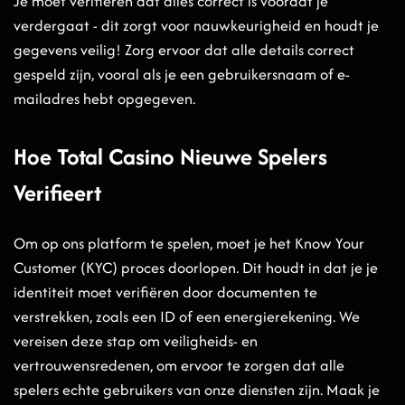
Je moet verifiëren dat alles correct is voordat je
verdergaat - dit zorgt voor nauwkeurigheid en houdt je
gegevens veilig! Zorg ervoor dat alle details correct
gespeld zijn, vooral als je een gebruikersnaam of e-
mailadres hebt opgegeven.
Hoe Total Casino Nieuwe Spelers
Verifieert
Om op ons platform te spelen, moet je het Know Your
Customer (KYC) proces doorlopen. Dit houdt in dat je je
identiteit moet verifiëren door documenten te
verstrekken, zoals een ID of een energierekening. We
vereisen deze stap om veiligheids- en
vertrouwensredenen, om ervoor te zorgen dat alle
spelers echte gebruikers van onze diensten zijn. Maak je