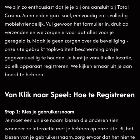
We zijn zo enthousiast dat je je bij ons aansluit bij Total
Casino. Aanmelden gaat snel, eenvoudig en is volledig
mobielvriendelijk. Vul gewoon het formulier in, druk op
verzenden en we zorgen ervoor dat alles voor je
geregeld is. Maak je geen zorgen over de beveiliging -
onze site gebruikt topkwaliteit bescherming om je
gegevens veilig te houden. Je kunt je vanuit elke locatie,
op elk apparaat registreren. We kijken ernaar uit je aan
boord te hebben!
Van Klik naar Speel: Hoe te Registreren
Stap 1: Kies je gebruikersnaam
Je moet een unieke naam kiezen die anderen zien
wanneer ze interactie met je hebben op onze site. Bij het
kiezen van je gebruikersnaam, zorg ervoor dat het niet te