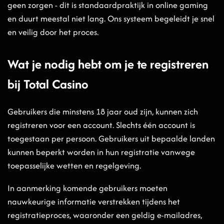
geen zorgen - dit is standaardpraktijk in online gaming
en duurt meestal niet lang. Ons systeem begeleidt je snel
en veilig door het proces.
Wat je nodig hebt om je te registreren
bij Total Casino
Gebruikers die minstens 18 jaar oud zijn, kunnen zich
registreren voor een account. Slechts één account is
toegestaan per persoon. Gebruikers uit bepaalde landen
kunnen beperkt worden in hun registratie vanwege
toepasselijke wetten en regelgeving.
In aanmerking komende gebruikers moeten
nauwkeurige informatie verstrekken tijdens het
registratieproces, waaronder een geldig e-mailadres,