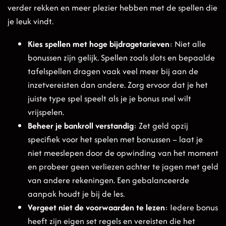
verder rekken en meer plezier hebben met de spellen die
je leuk vindt.
Kies spellen met hoge bijdragetarieven
: Niet alle
bonussen zijn gelijk. Spellen zoals slots en bepaalde
tafelspellen dragen vaak veel meer bij aan de
inzetvereisten dan andere. Zorg ervoor dat je het
juiste type spel speelt als je je bonus snel wilt
vrijspelen.
Beheer je bankroll verstandig
: Zet geld opzij
specifiek voor het spelen met bonussen – laat je
niet meeslepen door de opwinding van het moment
en probeer geen verliezen achter te jagen met geld
van andere rekeningen. Een gebalanceerde
aanpak houdt je bij de les.
Vergeet niet de voorwaarden te lezen
: Iedere bonus
heeft zijn eigen set regels en vereisten die het