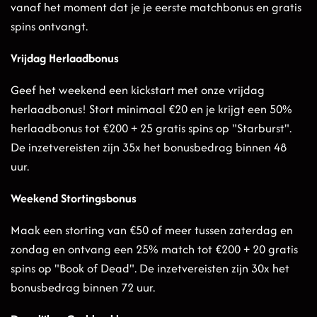
vanaf het moment dat je je eerste matchbonus en gratis
spins ontvangt.
Vrijdag Herlaadbonus
Geef het weekend een kickstart met onze vrijdag
herlaadbonus! Stort minimaal €20 en je krijgt een 50%
herlaadbonus tot €200 + 25 gratis spins op "Starburst".
De inzetvereisten zijn 35x het bonusbedrag binnen 48
uur.
Weekend Stortingsbonus
Maak een storting van €50 of meer tussen zaterdag en
zondag en ontvang een 25% match tot €200 + 20 gratis
spins op "Book of Dead". De inzetvereisten zijn 30x het
bonusbedrag binnen 72 uur.