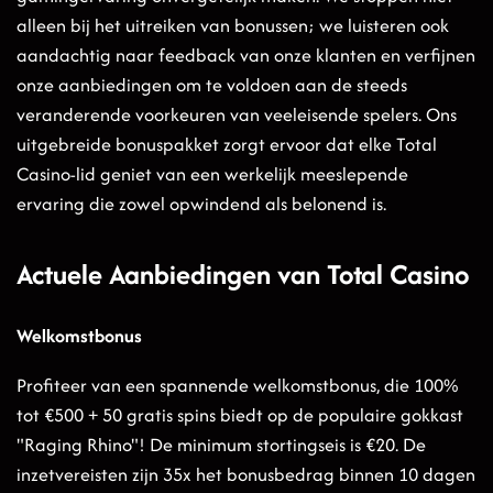
alleen bij het uitreiken van bonussen; we luisteren ook
aandachtig naar feedback van onze klanten en verfijnen
onze aanbiedingen om te voldoen aan de steeds
veranderende voorkeuren van veeleisende spelers. Ons
uitgebreide bonuspakket zorgt ervoor dat elke Total
Casino-lid geniet van een werkelijk meeslepende
ervaring die zowel opwindend als belonend is.
Actuele Aanbiedingen van Total Casino
Welkomstbonus
Profiteer van een spannende welkomstbonus, die 100%
tot €500 + 50 gratis spins biedt op de populaire gokkast
"Raging Rhino"! De minimum stortingseis is €20. De
inzetvereisten zijn 35x het bonusbedrag binnen 10 dagen