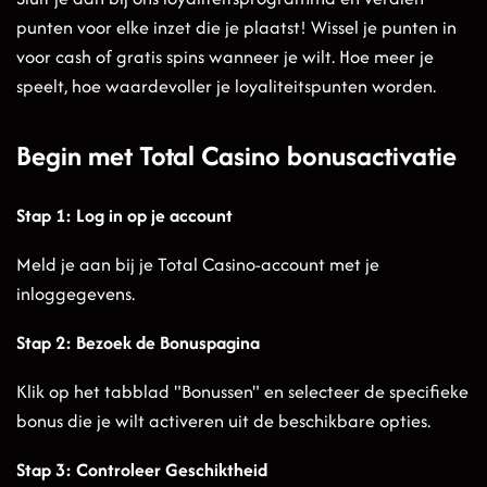
punten voor elke inzet die je plaatst! Wissel je punten in
voor cash of gratis spins wanneer je wilt. Hoe meer je
speelt, hoe waardevoller je loyaliteitspunten worden.
Begin met Total Casino bonusactivatie
Stap 1: Log in op je account
Meld je aan bij je Total Casino-account met je
inloggegevens.
Stap 2: Bezoek de Bonuspagina
Klik op het tabblad "Bonussen" en selecteer de specifieke
bonus die je wilt activeren uit de beschikbare opties.
Stap 3: Controleer Geschiktheid