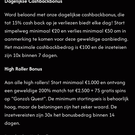
Dagelijkse Cashbackbonus
Word beloond met onze dagelijkse cashbackbonus, die
tot 15% cash back op je verliezen biedt elke dag! Stort
simpelweg minimaal €20 en verlies minimaal €50 om in
aanmerking te komen voor deze geweldige aanbieding.
Het maximale cashbackbedrag is €100 en de inzeteisen
zijn 10x binnen 7 dagen.
High Roller Bonus
Aan alle high rollers! Stort minimaal €1.000 en ontvang
een geweldige 200% match tot €2.500 + 75 gratis spins
op "Gonzo's Quest". De minimum stortingseis is behoorlijk
hoog, maar de beloningen zijn het zeker waard. De
inzetvereisten zijn 30x het bonusbedrag binnen 14
dagen.