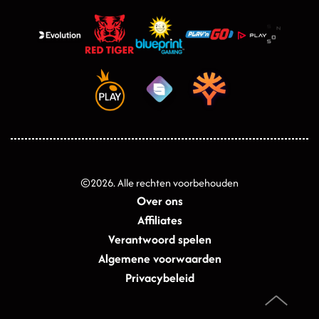
©
2026
. Alle rechten voorbehouden
Over ons
Affiliates
Verantwoord spelen
Algemene voorwaarden
Privacybeleid